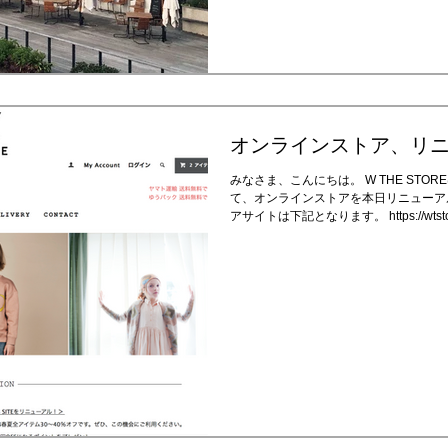
オンラインストア、リ
みなさま、こんにちは。 W THE ST
て、オンラインストアを本日リニューア
アサイトは下記となります。 https://wtstokyo.