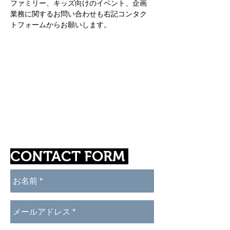
ファミリー、キッズ向けのイベント、企画
業務に関するお問い合わせも右記コンタク
トフォームからお願いします。
CONTACT FORM