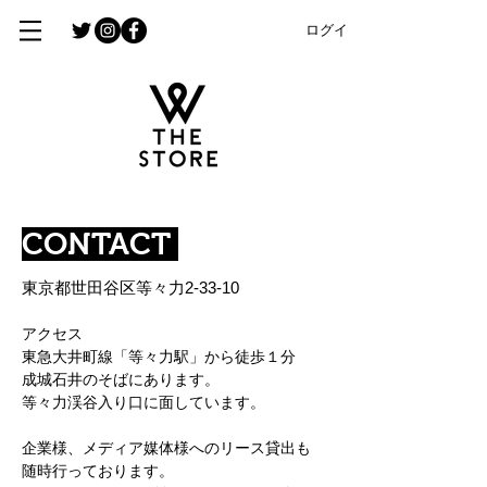
ログイン
CONTACT
​東京都世田谷区等々力2-33-10
アクセス
東急大井町線「等々力駅」から徒歩１分
​成城石井のそばにあります。
​等々力渓谷入り口に面しています。
企業様、メディア媒体様へのリース貸出も
随時行っております。