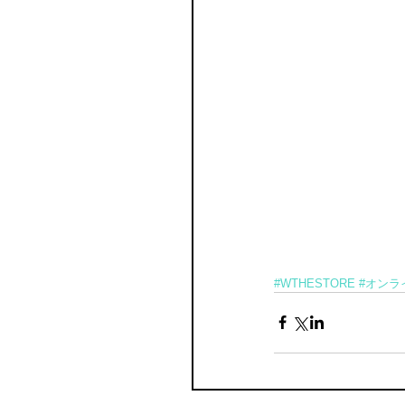
#WTHESTORE
#オンラ