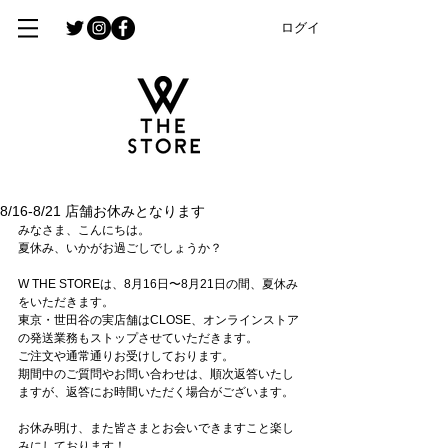
ログイン
8/16-8/21 店舗お休みとなります
みなさま、こんにちは。
夏休み、いかがお過ごしでしょうか？
W THE STOREは、8月16日〜8月21日の間、夏休み
をいただきます。
東京・世田谷の実店舗はCLOSE、オンラインストア
の発送業務もストップさせていただきます。
ご注文や通常通りお受けしております。
期間中のご質問やお問い合わせは、順次返答いたし
ますが、返答にお時間いただく場合がございます。
お休み明け、また皆さまとお会いできますこと楽し
みにしております！