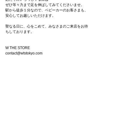
ぜひ等々力まで足を伸ばしてみてくださいませ。
駅から徒歩１分なので、ベビーカーのお客さまも、
安心してお越しいただけます。
聖なる日に、心をこめて、みなさまのご来店をお待
ちしております。
W THE STORE
contact@wtstokyo.com