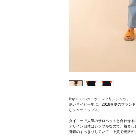
tinycottonsのコットンフリルシャツ。
深いネイビー地に、2018春夏のブラン
なシャツトップス。
タイニーで人気のサロペットと合わせる
デザイン自体はシンプルなので、着まわ
身幅のすっきりしていて、上質で光沢の