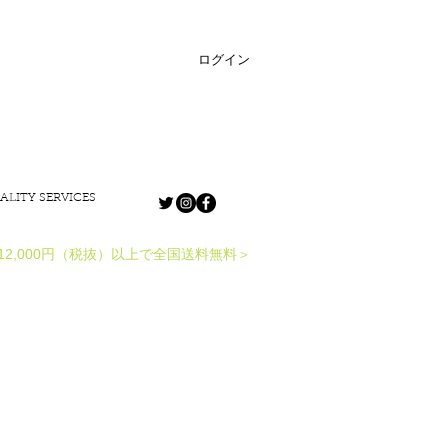
ログイン
ALITY SERVICES
12,000円（税抜）以上で全国送料無料＞