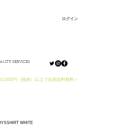
ログイン
ALITY SERVICES
12,000円（税抜）以上で全国送料無料＞
OYSSHIRT WHITE