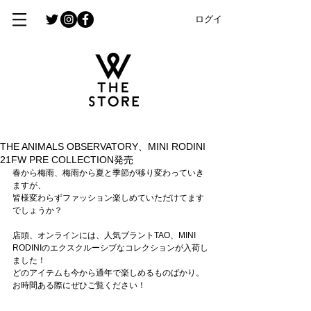
ログイン
THE ANIMALS OBSERVATORY、MINI RODINI
21FW PRE COLLECTION発売
春から梅雨、梅雨から夏と季節が移り変わっていき
ますが、
皆様変わらずファッション楽しめていただけてます
でしょうか？
店頭、オンラインには、人気ブラントTAO、MINI 
RODINIのエクスクルーシブなコレクションが入荷し
ました！
どのアイテムも今から通年で楽しめるものばかり。
お時間ある際にぜひご覧ください！