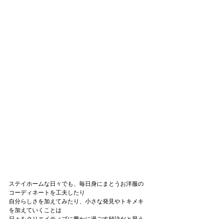
ステイホームな日々でも、毎日身にまとうお洋服の
コーディネートを工夫したり
自分らしさを加えてみたり、小さな発見やトキメキ
を加えていくことは