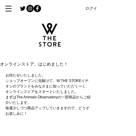
ログイン
オンラインストア、はじめました！
お待たせいたしました。
ショップオープンに先駆けて、W THE STOREイチ
オシのブランドをみなさまに知っていただくべく、
オンラインストアをスタートいたしました。
まずはThe Animals Observatoryの一部商品からご紹
介いたします。
毎週少しづつ商品アップしていきますので、どうぞ
お楽しみに！