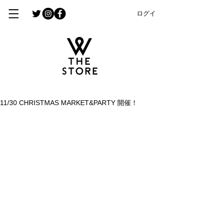
ログイン
11/30 CHRISTMAS MARKET&PARTY 開催！